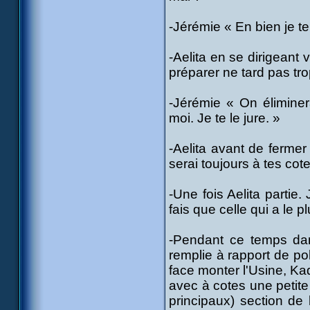
-Jérémie « En bien je te
-Aelita en se dirigeant
préparer ne tard pas tro
-Jérémie « On éliminer
moi. Je te le jure. »
-Aelita avant de fermer 
serai toujours à tes cote
-Une fois Aelita partie
fais que celle qui a le p
-Pendant ce temps dan
remplie à rapport de pol
face monter l'Usine, Ka
avec à cotes une petite
principaux) section de 