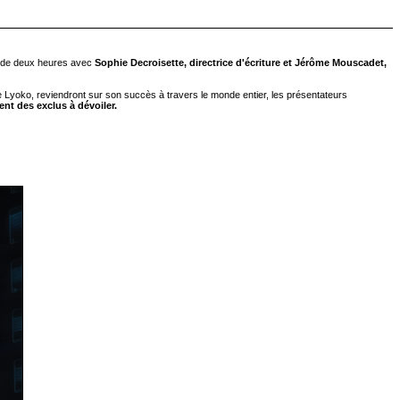
e de deux heures avec
Sophie Decroisette, directrice d'écriture et Jérôme Mouscadet,
Lyoko, reviendront sur son succès à travers le monde entier, les présentateurs
ent des exclus à dévoiler.