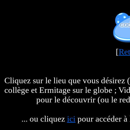
[
Ret
Cliquez sur le lieu que vous désirez 
collège et Ermitage sur le globe ; Vi
pour le découvrir (ou le red
... ou cliquez
ici
pour accéder à l