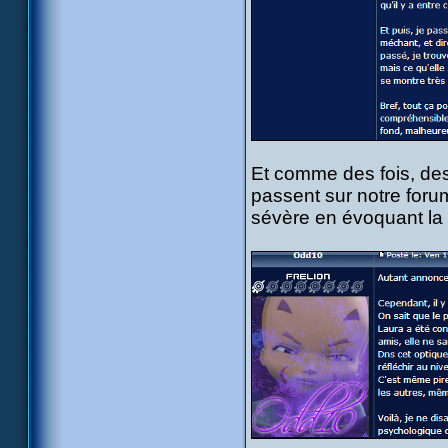
Et comme des fois, des
passent sur notre forum
sévère en évoquant la s