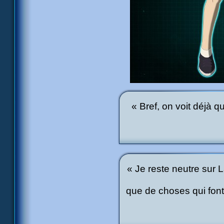
« Bref, on voit déjà 
« Je reste neutre sur 
que de choses qui font