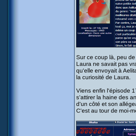
Sur ce coup là, peu de
Laura ne savait pas vra
qu'elle envoyait à Aeli
la curiosité de Laura.
Viens enfin l'épisode 1
s'attirer la haine des 
d'un côté et son allég
C'est au tour de moi-m