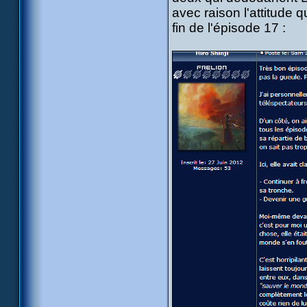
avec raison l'attitude q
fin de l'épisode 17 :