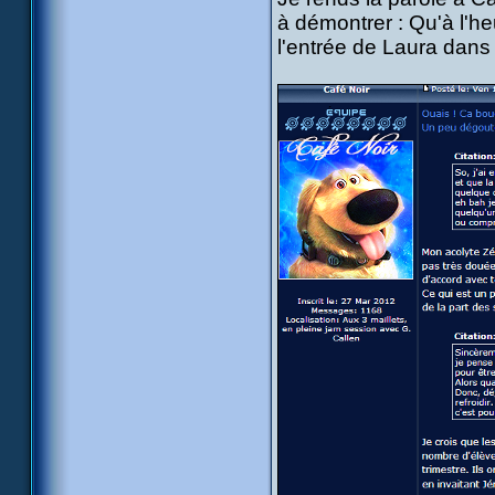
à démontrer : Qu'à l'he
l'entrée de Laura dans 