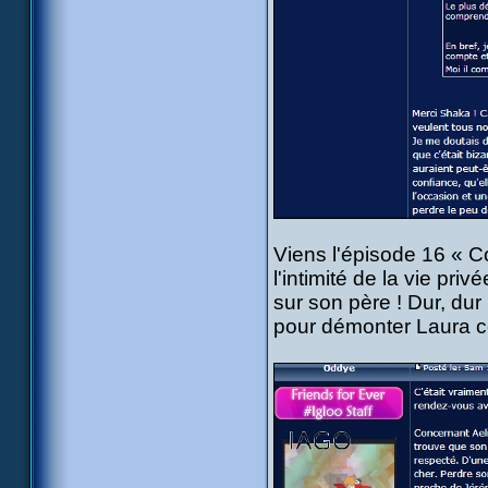
Viens l'épisode 16 « C
l'intimité de la vie privé
sur son père ! Dur, du
pour démonter Laura cet