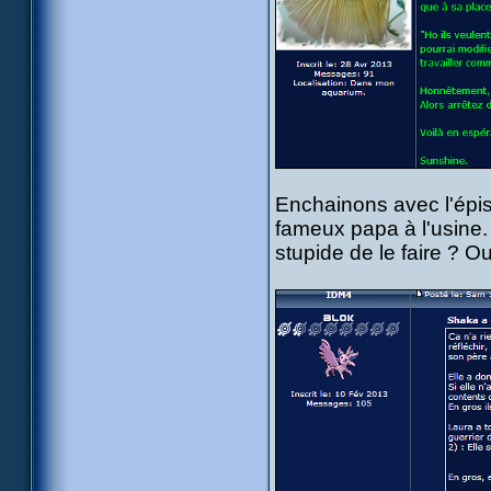
Enchainons avec l'épi
fameux papa à l'usine.
stupide de le faire ? O