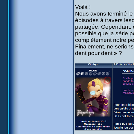
Voilà !
Nous avons terminé le 
épisodes à travers lesq
partagée. Cependant, o
possible que la série p
complètement notre peti
Finalement, ne serions
dent pour dent » ?