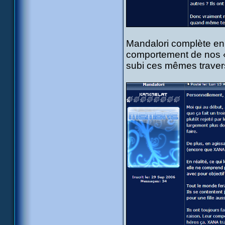
Mandalori complète en 
comportement de nos « h
subi ces mêmes travers 