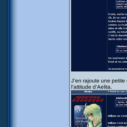
J'en rajoute une petite
l'attitude d'Aelita.