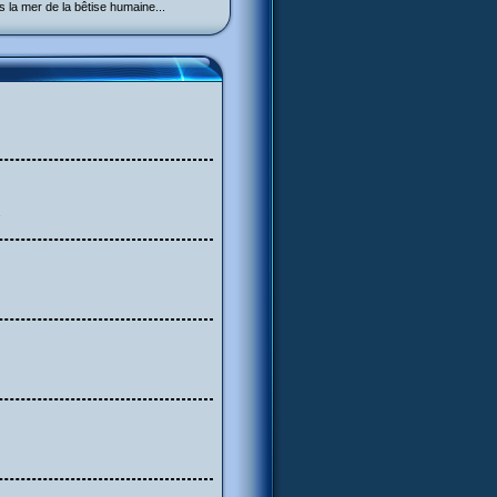
s la mer de la bêtise humaine...