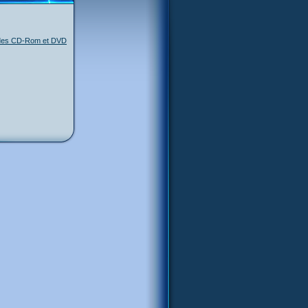
des CD-Rom et DVD