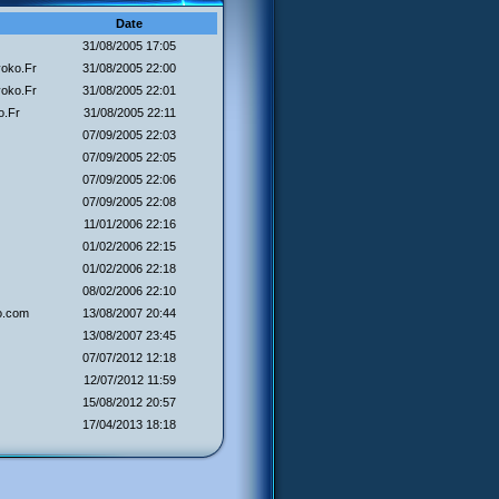
Date
31/08/2005 17:05
oko.Fr
31/08/2005 22:00
oko.Fr
31/08/2005 22:01
o.Fr
31/08/2005 22:11
07/09/2005 22:03
07/09/2005 22:05
07/09/2005 22:06
07/09/2005 22:08
11/01/2006 22:16
01/02/2006 22:15
01/02/2006 22:18
08/02/2006 22:10
o.com
13/08/2007 20:44
13/08/2007 23:45
07/07/2012 12:18
12/07/2012 11:59
15/08/2012 20:57
17/04/2013 18:18