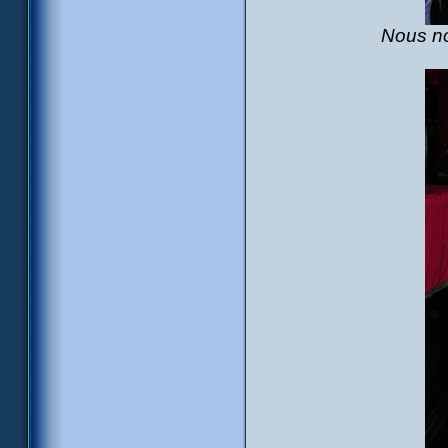
Nous no