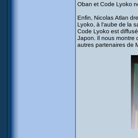
Oban et Code Lyoko ne 
Enfin, Nicolas Atlan dr
Lyoko, à l'aube de la s
Code Lyoko est diffusé,
Japon. Il nous montre 
autres partenaires de