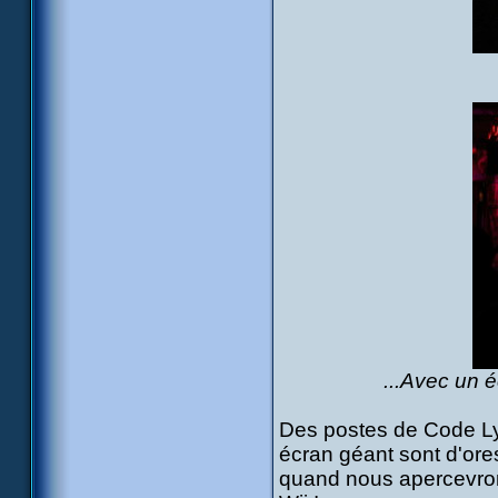
...Avec un é
Des postes de Code Ly
écran géant sont d'ore
quand nous apercevron